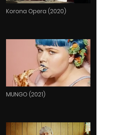
Korona Opera (2020)
MUNGO (2021)