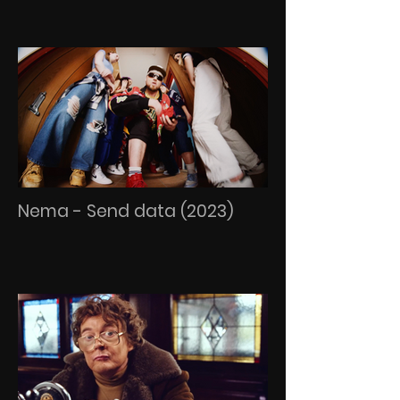
Nema - Send data (2023)