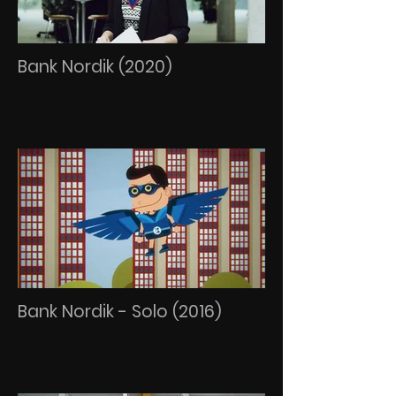
Bank Nordik (2020)
Bank Nordik - Solo (2016)