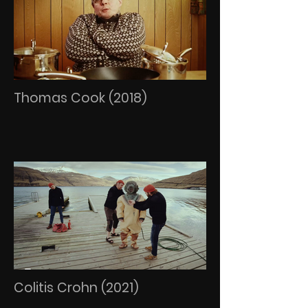
Thomas Cook (2018)
Colitis Crohn (2021)