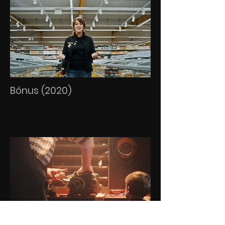
Bónus (2020)