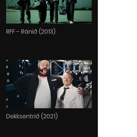
RFF - Ránið (2013)
Dekksentrið (2021)