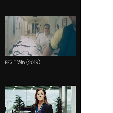
FFS Tíðin (2019)