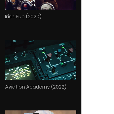
Irish Pub (2020)
Aviation Academy (2022)