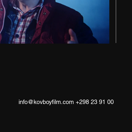
info@kovboyfilm.com
+298 23 91 00